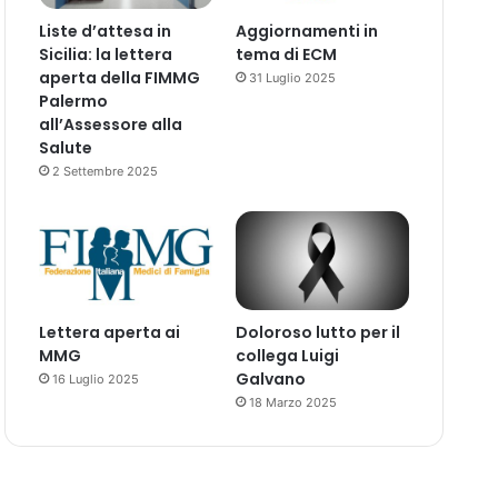
Liste d’attesa in
Aggiornamenti in
Sicilia: la lettera
tema di ECM
aperta della FIMMG
31 Luglio 2025
Palermo
all’Assessore alla
Salute
2 Settembre 2025
Lettera aperta ai
Doloroso lutto per il
MMG
collega Luigi
Galvano
16 Luglio 2025
18 Marzo 2025