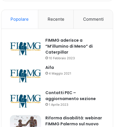
Popolare
Recente
Commenti
FIMMG aderisce a
“M’illumino di Meno” di
Caterpillar
10 Febbraio 2023
Aifa
4 Maggio 2021
Contatti PEC –
aggiornamento sezione
1 Aprile 2023
Riforma disabilità: webinar
FIMMG Palermo sul nuovo