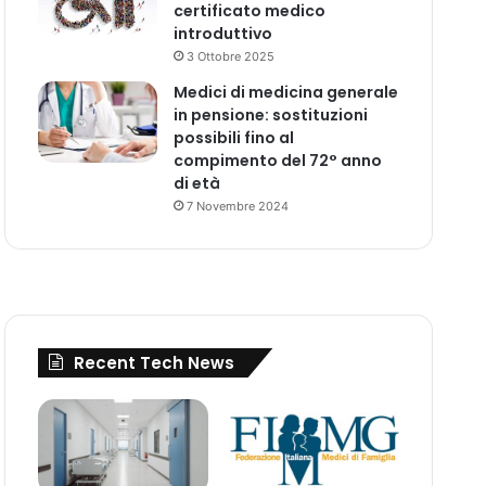
certificato medico
introduttivo
3 Ottobre 2025
Medici di medicina generale
in pensione: sostituzioni
possibili fino al
compimento del 72° anno
di età
7 Novembre 2024
Recent Tech News