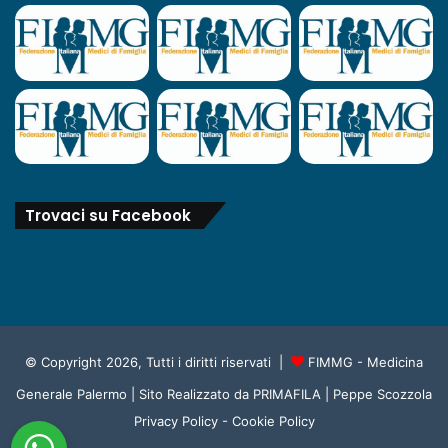
Trovaci su Facebook
© Copyright 2026, Tutti i diritti riservati |
FIMMG - Medicina
Generale Palermo
| Sito Realizzato da
PRIMAFILA | Peppe Scozzola
Privacy Policy
-
Cookie Policy