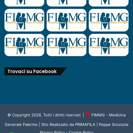
Trovaci su Facebook
© Copyright 2026, Tutti i diritti riservati |
FIMMG - Medicina
Generale Palermo
| Sito Realizzato da
PRIMAFILA | Peppe Scozzola
Privacy Policy
-
Cookie Policy