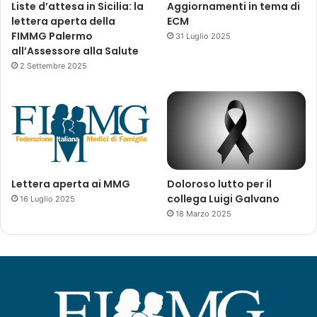
Liste d’attesa in Sicilia: la
Aggiornamenti in tema di
lettera aperta della
ECM
FIMMG Palermo
31 Luglio 2025
all’Assessore alla Salute
2 Settembre 2025
Lettera aperta ai MMG
Doloroso lutto per il
collega Luigi Galvano
16 Luglio 2025
18 Marzo 2025