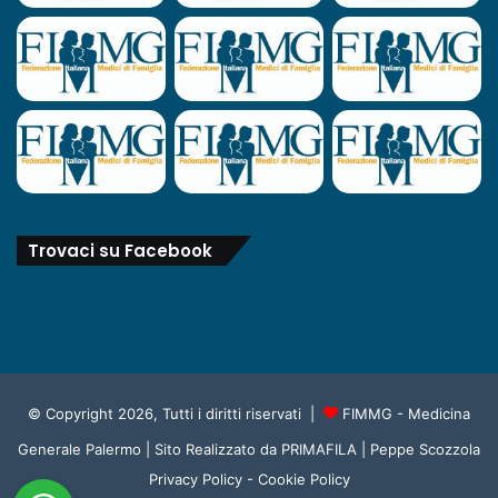
Trovaci su Facebook
© Copyright 2026, Tutti i diritti riservati |
FIMMG - Medicina
Generale Palermo
| Sito Realizzato da
PRIMAFILA | Peppe Scozzola
Privacy Policy
-
Cookie Policy