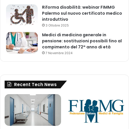
Riforma disabilità: webinar FIMMG
Palermo sul nuovo certificato medico
introduttivo
3 Ottobre 2025
Medici di medicina generale in
pensione: sostituzioni possibili fino al
compimento del 72° anno di età
7 Novembre 2024
Recent Tech News