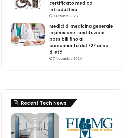
certificato medico
introduttivo
3 Ottobre 2025
Medici di medicina generale
in pensione: sostituzioni
possibili fino al
compimento del 72° anno
di età
7 Novembre 2024
Recent Tech News