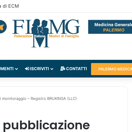
a di ECM
MENTI
ISCRIVITI
CONTATTI
PALERMO MEDIC
i monitoraggio – Registro BRUKINSA (LLC)
e pubblicazione