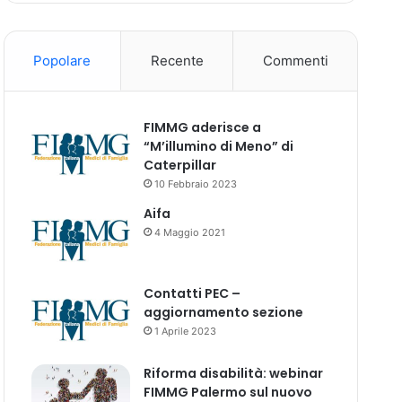
Popolare
Recente
Commenti
FIMMG aderisce a
“M’illumino di Meno” di
Caterpillar
10 Febbraio 2023
Aifa
4 Maggio 2021
Contatti PEC –
aggiornamento sezione
1 Aprile 2023
Riforma disabilità: webinar
FIMMG Palermo sul nuovo