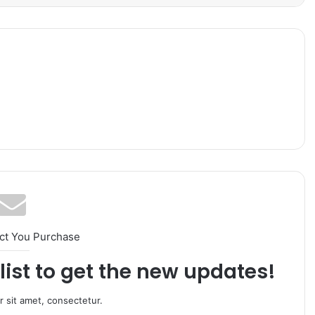
ct You Purchase
list to get the new updates!
 sit amet, consectetur.