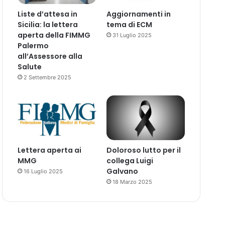
Liste d’attesa in
Aggiornamenti in
Sicilia: la lettera
tema di ECM
aperta della FIMMG
31 Luglio 2025
Palermo
all’Assessore alla
Salute
2 Settembre 2025
Lettera aperta ai
Doloroso lutto per il
MMG
collega Luigi
Galvano
16 Luglio 2025
18 Marzo 2025