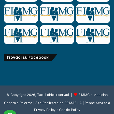
Trovaci su Facebook
© Copyright 2026, Tutti i diritti riservati |
FIMMG - Medicina
Generale Palermo
| Sito Realizzato da
PRIMAFILA | Peppe Scozzola
Privacy Policy
-
Cookie Policy