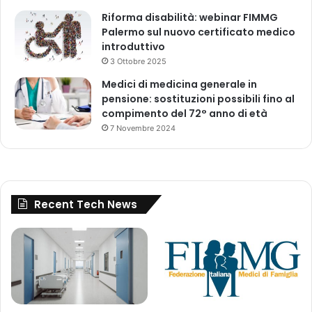
Riforma disabilità: webinar FIMMG
Palermo sul nuovo certificato medico
introduttivo
3 Ottobre 2025
Medici di medicina generale in
pensione: sostituzioni possibili fino al
compimento del 72° anno di età
7 Novembre 2024
Recent Tech News