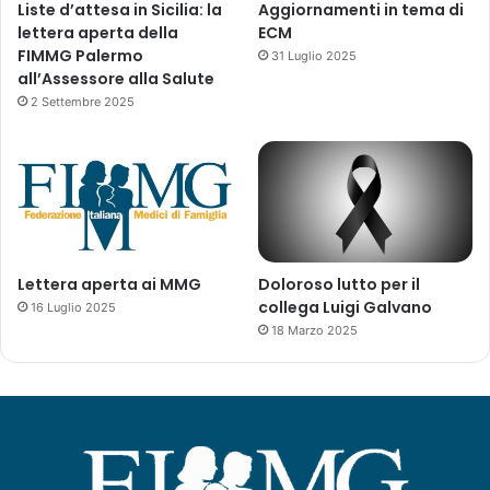
Liste d’attesa in Sicilia: la
Aggiornamenti in tema di
lettera aperta della
ECM
FIMMG Palermo
31 Luglio 2025
all’Assessore alla Salute
2 Settembre 2025
Lettera aperta ai MMG
Doloroso lutto per il
collega Luigi Galvano
16 Luglio 2025
18 Marzo 2025