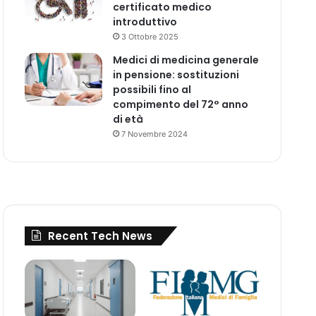
certificato medico
introduttivo
3 Ottobre 2025
Medici di medicina generale
in pensione: sostituzioni
possibili fino al
compimento del 72° anno
di età
7 Novembre 2024
Recent Tech News