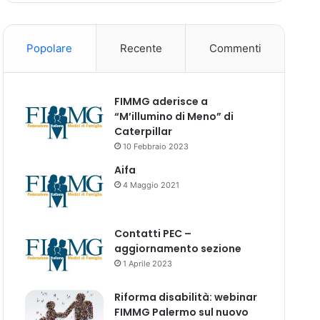
Popolare
Recente
Commenti
FIMMG aderisce a
“M’illumino di Meno” di
Caterpillar
10 Febbraio 2023
Aifa
4 Maggio 2021
Contatti PEC –
aggiornamento sezione
1 Aprile 2023
Riforma disabilità: webinar
FIMMG Palermo sul nuovo