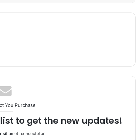
ct You Purchase
list to get the new updates!
 sit amet, consectetur.