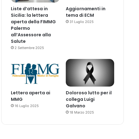
Liste d’attesa in
Aggiornamenti in
Sicilia: la lettera
tema di ECM
aperta della FIMMG
31 Luglio 2025
Palermo
all’Assessore alla
Salute
2 Settembre 2025
Lettera aperta ai
Doloroso lutto per il
MMG
collega Luigi
Galvano
16 Luglio 2025
18 Marzo 2025