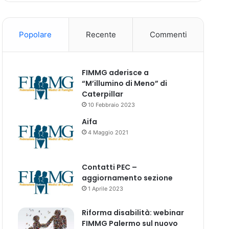
Popolare
Recente
Commenti
FIMMG aderisce a
“M’illumino di Meno” di
Caterpillar
10 Febbraio 2023
Aifa
4 Maggio 2021
Contatti PEC –
aggiornamento sezione
1 Aprile 2023
Riforma disabilità: webinar
FIMMG Palermo sul nuovo