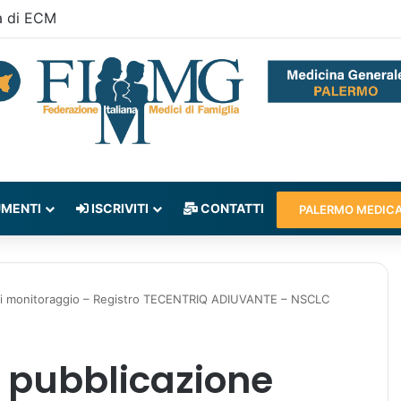
a di ECM
MENTI
ISCRIVITI
CONTATTI
PALERMO MEDIC
 di monitoraggio – Registro TECENTRIQ ADIUVANTE – NSCLC
e pubblicazione