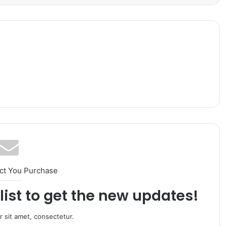
ct You Purchase
list to get the new updates!
 sit amet, consectetur.