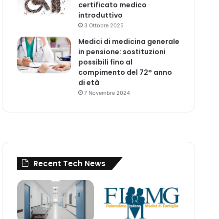
certificato medico
introduttivo
3 Ottobre 2025
Medici di medicina generale
in pensione: sostituzioni
possibili fino al
compimento del 72° anno
di età
7 Novembre 2024
Recent Tech News