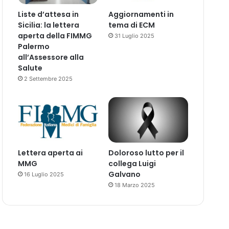
Liste d’attesa in
Aggiornamenti in
Sicilia: la lettera
tema di ECM
aperta della FIMMG
31 Luglio 2025
Palermo
all’Assessore alla
Salute
2 Settembre 2025
Lettera aperta ai
Doloroso lutto per il
MMG
collega Luigi
Galvano
16 Luglio 2025
18 Marzo 2025