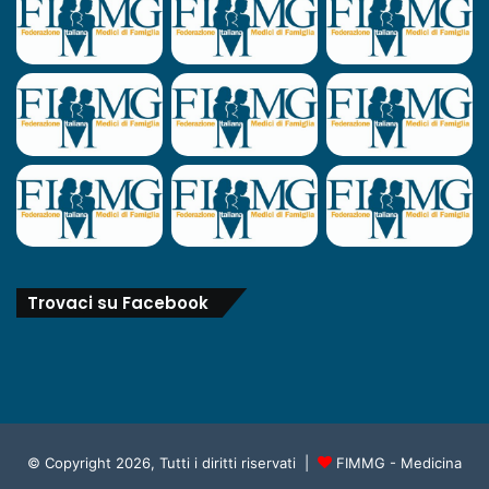
Trovaci su Facebook
© Copyright 2026, Tutti i diritti riservati |
FIMMG - Medicina