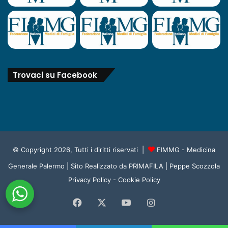
Trovaci su Facebook
© Copyright 2026, Tutti i diritti riservati |
FIMMG - Medicina
Generale Palermo
| Sito Realizzato da
PRIMAFILA | Peppe Scozzola
Privacy Policy
-
Cookie Policy
Facebook
X
You
Instagram
Tube