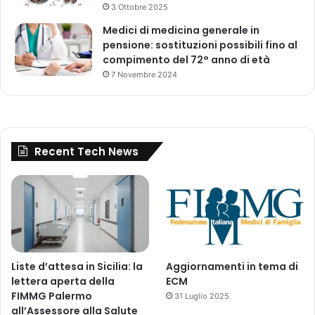
3 Ottobre 2025
Medici di medicina generale in
pensione: sostituzioni possibili fino al
compimento del 72° anno di età
7 Novembre 2024
Recent Tech News
Liste d’attesa in Sicilia: la
Aggiornamenti in tema di
lettera aperta della
ECM
FIMMG Palermo
31 Luglio 2025
all’Assessore alla Salute