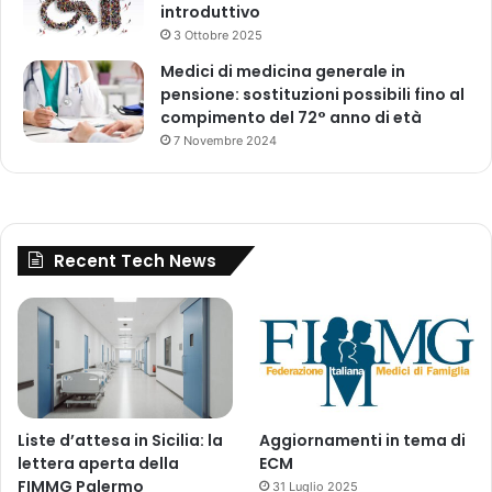
introduttivo
3 Ottobre 2025
Medici di medicina generale in
pensione: sostituzioni possibili fino al
compimento del 72° anno di età
7 Novembre 2024
Recent Tech News
Liste d’attesa in Sicilia: la
Aggiornamenti in tema di
lettera aperta della
ECM
FIMMG Palermo
31 Luglio 2025