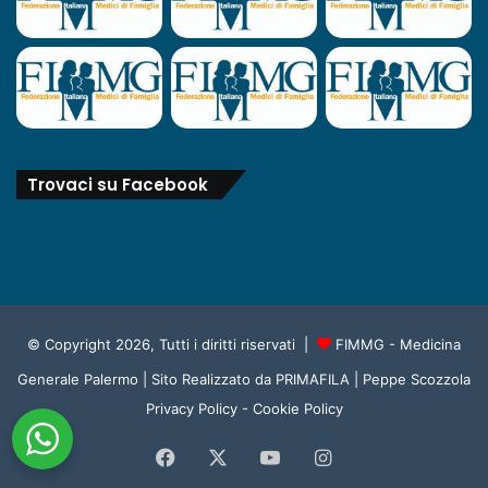
Trovaci su Facebook
© Copyright 2026, Tutti i diritti riservati |
FIMMG - Medicina
Generale Palermo
| Sito Realizzato da
PRIMAFILA | Peppe Scozzola
Privacy Policy
-
Cookie Policy
Facebook
X
You
Instagram