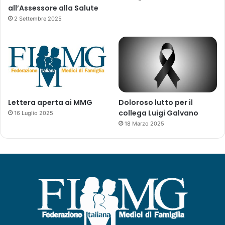
all’Assessore alla Salute
2 Settembre 2025
Lettera aperta ai MMG
Doloroso lutto per il
collega Luigi Galvano
16 Luglio 2025
18 Marzo 2025