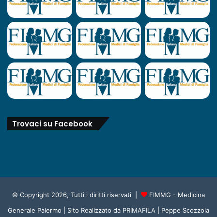
Trovaci su Facebook
© Copyright 2026, Tutti i diritti riservati |
FIMMG - Medicina
Generale Palermo
| Sito Realizzato da
PRIMAFILA | Peppe Scozzola