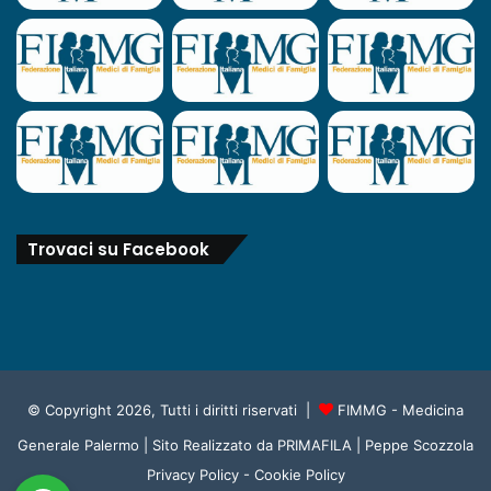
3
Trovaci su Facebook
© Copyright 2026, Tutti i diritti riservati |
FIMMG - Medicina
Generale Palermo
| Sito Realizzato da
PRIMAFILA | Peppe Scozzola
Privacy Policy
-
Cookie Policy