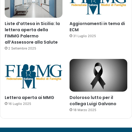
Liste d’attesa in Sicilia: la
Aggiornamenti in tema di
lettera aperta della
ECM
FIMMG Palermo
31 Luglio 2025
all’Assessore alla Salute
2 Settembre 2025
Lettera aperta ai MMG
Doloroso lutto per il
collega Luigi Galvano
16 Luglio 2025
18 Marzo 2025