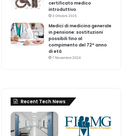
certificato medico
introduttivo
3 Ottobre 2025
Medici di medicina generale
in pensione: sostituzioni
possibili fino al
compimento del 72° anno
di età
7 Novembre 2024
Recent Tech News