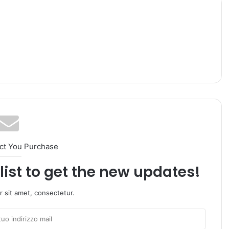
ct You Purchase
list to get the new updates!
 sit amet, consectetur.