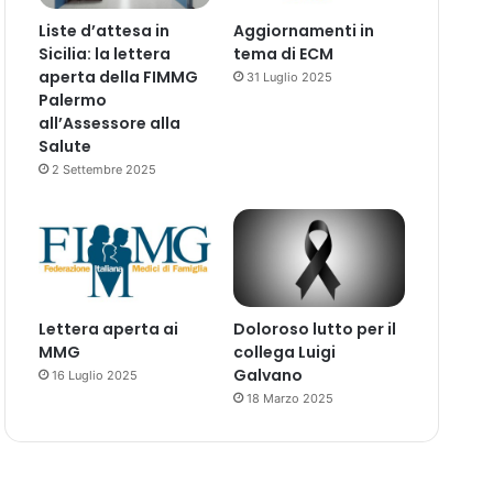
Liste d’attesa in
Aggiornamenti in
Sicilia: la lettera
tema di ECM
aperta della FIMMG
31 Luglio 2025
Palermo
all’Assessore alla
Salute
2 Settembre 2025
Lettera aperta ai
Doloroso lutto per il
MMG
collega Luigi
Galvano
16 Luglio 2025
18 Marzo 2025