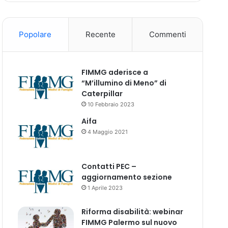
Popolare
Recente
Commenti
FIMMG aderisce a
“M’illumino di Meno” di
Caterpillar
10 Febbraio 2023
Aifa
4 Maggio 2021
Contatti PEC –
aggiornamento sezione
1 Aprile 2023
Riforma disabilità: webinar
FIMMG Palermo sul nuovo