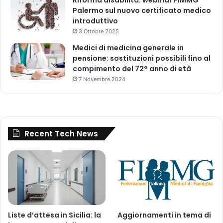
Palermo sul nuovo certificato medico
introduttivo
3 Ottobre 2025
Medici di medicina generale in
pensione: sostituzioni possibili fino al
compimento del 72° anno di età
7 Novembre 2024
Recent Tech News
Liste d’attesa in Sicilia: la
Aggiornamenti in tema di