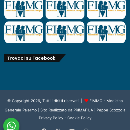
Trovaci su Facebook
© Copyright 2026, Tutti i diritti riservati |
FIMMG - Medicina
Generale Palermo
| Sito Realizzato da
PRIMAFILA | Peppe Scozzola
Privacy Policy
-
Cookie Policy