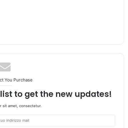
ct You Purchase
list to get the new updates!
 sit amet, consectetur.