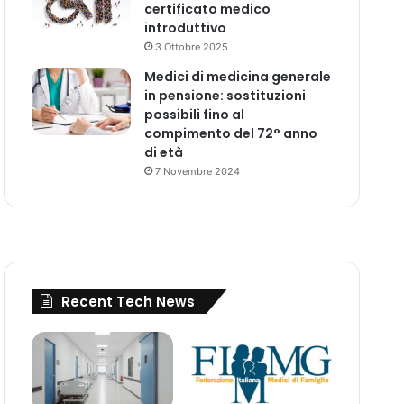
certificato medico
introduttivo
3 Ottobre 2025
Medici di medicina generale
in pensione: sostituzioni
possibili fino al
compimento del 72° anno
di età
7 Novembre 2024
Recent Tech News