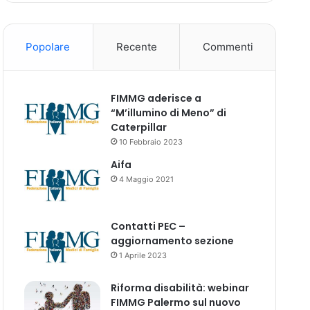
Popolare
Recente
Commenti
FIMMG aderisce a
“M’illumino di Meno” di
Caterpillar
10 Febbraio 2023
Aifa
4 Maggio 2021
Contatti PEC –
aggiornamento sezione
1 Aprile 2023
Riforma disabilità: webinar
FIMMG Palermo sul nuovo