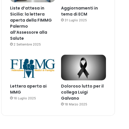
Liste d’attesa in
Aggiornamenti in
Sicilia: la lettera
tema di ECM
aperta della FIMMG
31 Luglio 2025
Palermo
all’Assessore alla
Salute
2 Settembre 2025
Lettera aperta ai
Doloroso lutto per il
MMG
collega Luigi
Galvano
16 Luglio 2025
18 Marzo 2025