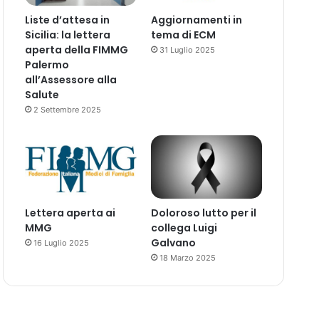
Liste d’attesa in
Aggiornamenti in
Sicilia: la lettera
tema di ECM
aperta della FIMMG
31 Luglio 2025
Palermo
all’Assessore alla
Salute
2 Settembre 2025
Lettera aperta ai
Doloroso lutto per il
MMG
collega Luigi
Galvano
16 Luglio 2025
18 Marzo 2025