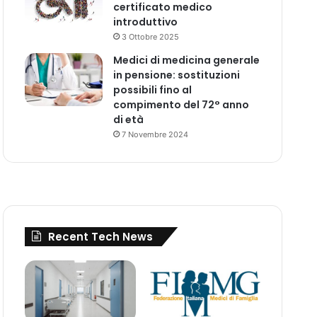
certificato medico
introduttivo
3 Ottobre 2025
Medici di medicina generale
in pensione: sostituzioni
possibili fino al
compimento del 72° anno
di età
7 Novembre 2024
Recent Tech News