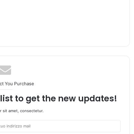
ct You Purchase
list to get the new updates!
 sit amet, consectetur.