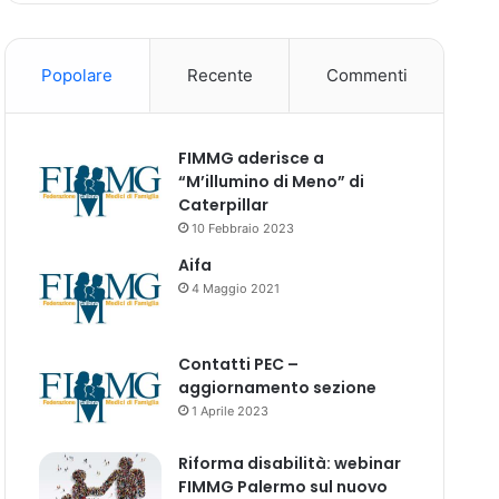
Popolare
Recente
Commenti
FIMMG aderisce a
“M’illumino di Meno” di
Caterpillar
10 Febbraio 2023
Aifa
4 Maggio 2021
Contatti PEC –
aggiornamento sezione
1 Aprile 2023
Riforma disabilità: webinar
FIMMG Palermo sul nuovo