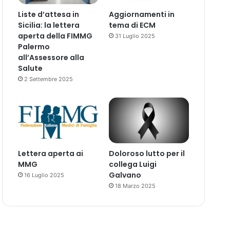
Liste d’attesa in
Aggiornamenti in
Sicilia: la lettera
tema di ECM
aperta della FIMMG
31 Luglio 2025
Palermo
all’Assessore alla
Salute
2 Settembre 2025
Lettera aperta ai
Doloroso lutto per il
MMG
collega Luigi
Galvano
16 Luglio 2025
18 Marzo 2025