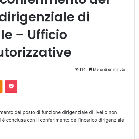
dirigenziale di
le – Ufficio
torizzative
114
Meno di un minuto
Odnoklassniki
Pocket
mento del posto di funzione dirigenziale di livello non
i è conclusa con il conferimento dell’incarico dirigenziale