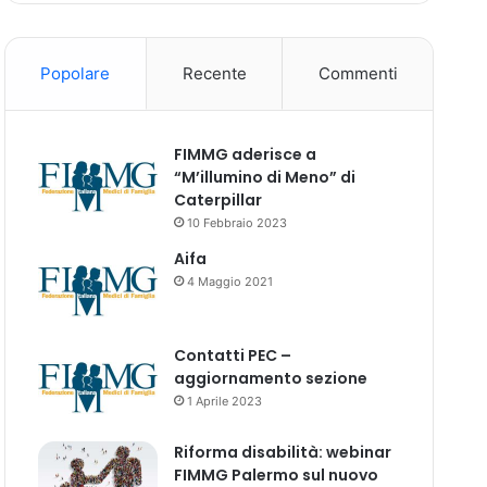
Popolare
Recente
Commenti
FIMMG aderisce a
“M’illumino di Meno” di
Caterpillar
10 Febbraio 2023
Aifa
4 Maggio 2021
Contatti PEC –
aggiornamento sezione
1 Aprile 2023
Riforma disabilità: webinar
FIMMG Palermo sul nuovo