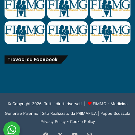
Trovaci su Facebook
© Copyright 2026, Tutti i diritti riservati |
FIMMG - Medicina
Generale Palermo
| Sito Realizzato da
PRIMAFILA | Peppe Scozzola
Privacy Policy
-
Cookie Policy
Facebook
X
You
Instagram