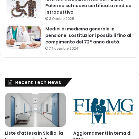
Palermo sul nuovo certificato medico
introduttivo
3 Ottobre 2025
Medici di medicina generale in
pensione: sostituzioni possibili fino al
compimento del 72° anno di età
7 Novembre 2024
Recent Tech News
Liste d’attesa in Sicilia: la
Aggiornamenti in tema di