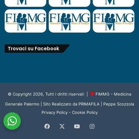
Trovaci su Facebook
© Copyright 2026, Tutti i diritti riservati |
FIMMG - Medicina
Generale Palermo
| Sito Realizzato da
PRIMAFILA | Peppe Scozzola
Privacy Policy
-
Cookie Policy
Facebook
X
You
Instagram