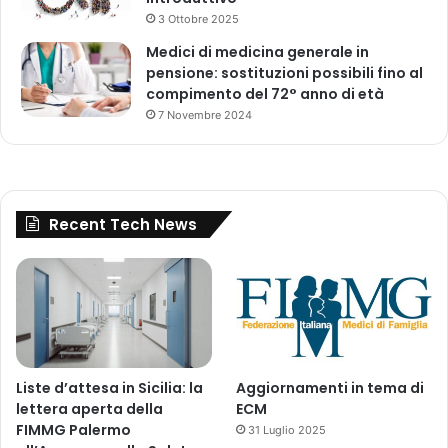
3 Ottobre 2025
Medici di medicina generale in
pensione: sostituzioni possibili fino al
compimento del 72° anno di età
7 Novembre 2024
Recent Tech News
Liste d’attesa in Sicilia: la
Aggiornamenti in tema di
lettera aperta della
ECM
FIMMG Palermo
31 Luglio 2025