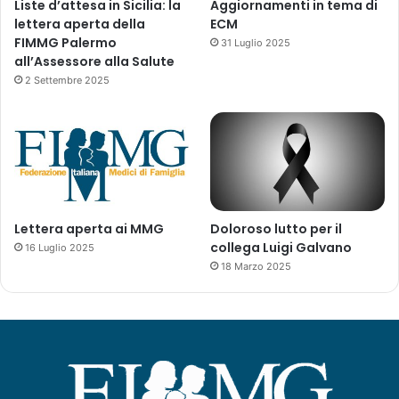
Liste d’attesa in Sicilia: la
Aggiornamenti in tema di
lettera aperta della
ECM
FIMMG Palermo
31 Luglio 2025
all’Assessore alla Salute
2 Settembre 2025
Lettera aperta ai MMG
Doloroso lutto per il
collega Luigi Galvano
16 Luglio 2025
18 Marzo 2025