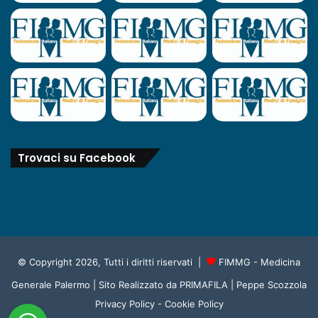
Trovaci su Facebook
© Copyright 2026, Tutti i diritti riservati |
FIMMG - Medicina
Generale Palermo
| Sito Realizzato da
PRIMAFILA | Peppe Scozzola
Privacy Policy
-
Cookie Policy