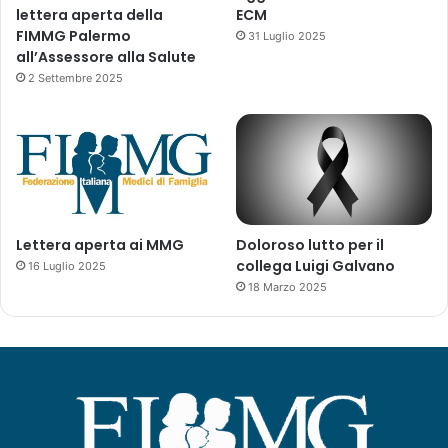
lettera aperta della
ECM
FIMMG Palermo
31 Luglio 2025
all’Assessore alla Salute
2 Settembre 2025
Lettera aperta ai MMG
Doloroso lutto per il
collega Luigi Galvano
16 Luglio 2025
18 Marzo 2025