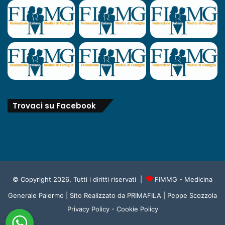
Trovaci su Facebook
© Copyright 2026, Tutti i diritti riservati |
FIMMG - Medicina
Generale Palermo
| Sito Realizzato da
PRIMAFILA | Peppe Scozzola
Privacy Policy
-
Cookie Policy