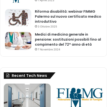
1 Aprile 2023
Riforma disabilità: webinar FIMMG
Palermo sul nuovo certificato medico
introduttivo
3 Ottobre 2025
Medici di medicina generale in
pensione: sostituzioni possibili fino al
compimento del 72° anno di età
7 Novembre 2024
Recent Tech News