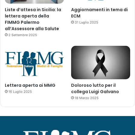
Liste d’attesa in Sicilia: la
Aggiornamenti in tema di
lettera aperta della
ECM
FIMMG Palermo
31 Luglio 2025
all’Assessore alla Salute
2 Settembre 2025
Lettera aperta ai MMG
Doloroso lutto per il
collega Luigi Galvano
16 Luglio 2025
18 Marzo 2025