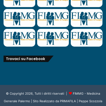
Trovaci su Facebook
© Copyright 2026, Tutti i diritti riservati |
FIMMG - Medicina
Generale Palermo
| Sito Realizzato da
PRIMAFILA | Peppe Scozzola