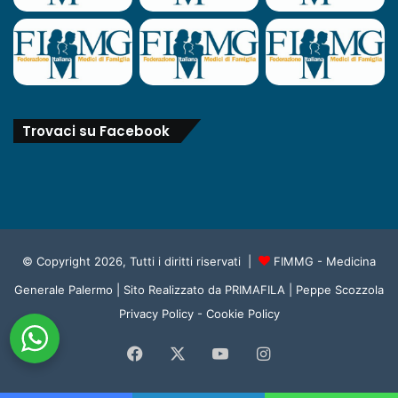
Trovaci su Facebook
© Copyright 2026, Tutti i diritti riservati |
FIMMG - Medicina
Generale Palermo
| Sito Realizzato da
PRIMAFILA | Peppe Scozzola
Privacy Policy
-
Cookie Policy
Facebook
X
You
Instagram
Tube