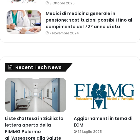
3 Ottobre 2025
Medici di medicina generale in
pensione: sostituzioni possibili fino al
compimento del 72° anno di età
7 Novembre 2024
Recent Tech News
Liste d’attesa in Sicilia: la
Aggiornamenti in tema di
lettera aperta della
ECM
FIMMG Palermo
31 Luglio 2025
all’Assessore alla Salute