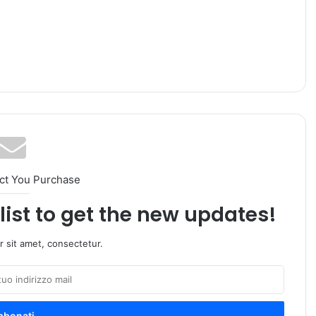
ct You Purchase
list to get the new updates!
 sit amet, consectetur.