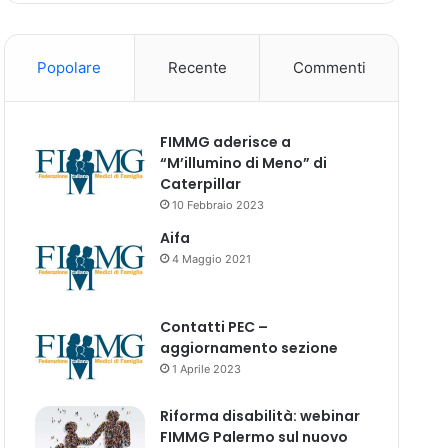
Popolare
Recente
Commenti
FIMMG aderisce a
“M’illumino di Meno” di
Caterpillar
10 Febbraio 2023
Aifa
4 Maggio 2021
Contatti PEC –
aggiornamento sezione
1 Aprile 2023
Riforma disabilità: webinar
FIMMG Palermo sul nuovo