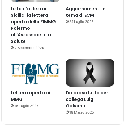
Liste d’attesa in
Aggiornamenti in
Sicilia: la lettera
tema di ECM
aperta della FIMMG
31 Luglio 2025
Palermo
all’Assessore alla
Salute
2 Settembre 2025
Lettera aperta ai
Doloroso lutto per il
MMG
collega Luigi
Galvano
16 Luglio 2025
18 Marzo 2025