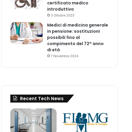
certificato medico
introduttivo
3 Ottobre 2025
Medici di medicina generale
in pensione: sostituzioni
possibili fino al
compimento del 72° anno
di età
7 Novembre 2024
Recent Tech News