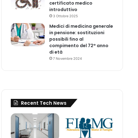
certificato medico
introduttivo
3 Ottobre 2025
Medici di medicina generale
in pensione: sostituzioni
possibili fino al
compimento del 72° anno
di età
7 Novembre 2024
Recent Tech News