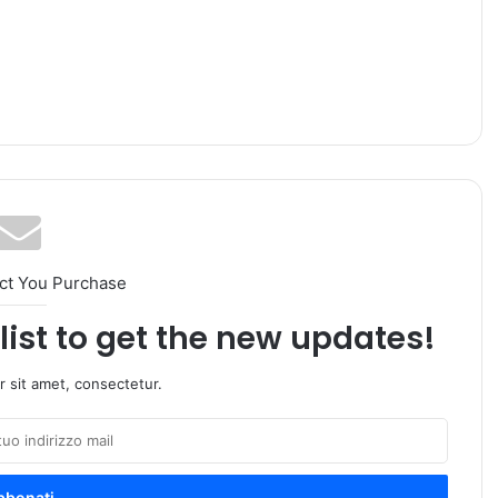
ct You Purchase
list to get the new updates!
 sit amet, consectetur.