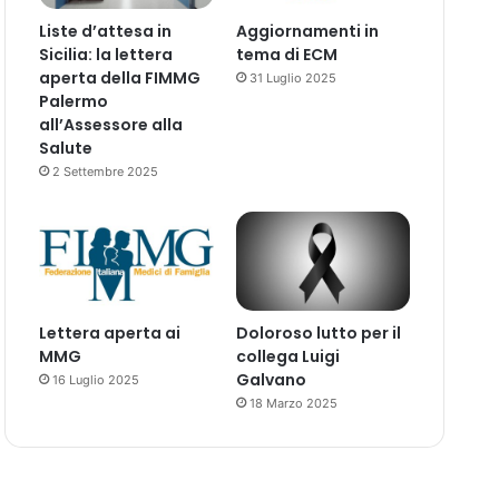
Liste d’attesa in
Aggiornamenti in
Sicilia: la lettera
tema di ECM
aperta della FIMMG
31 Luglio 2025
Palermo
all’Assessore alla
Salute
2 Settembre 2025
Lettera aperta ai
Doloroso lutto per il
MMG
collega Luigi
Galvano
16 Luglio 2025
18 Marzo 2025