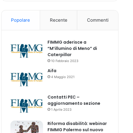
Popolare
Recente
Commenti
FIMMG aderisce a
“M’illumino di Meno” di
Caterpillar
10 Febbraio 2023
Aifa
4 Maggio 2021
Contatti PEC –
aggiornamento sezione
1 Aprile 2023
Riforma disabilità: webinar
FIMMG Palermo sul nuovo