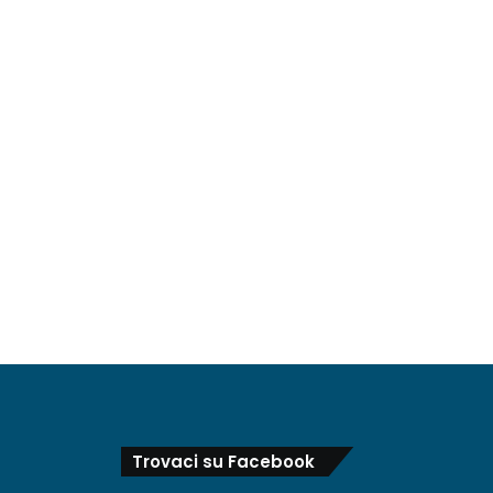
Trovaci su Facebook