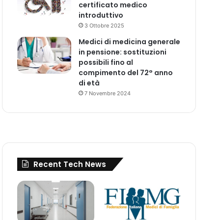
certificato medico
introduttivo
3 Ottobre 2025
Medici di medicina generale
in pensione: sostituzioni
possibili fino al
compimento del 72° anno
di età
7 Novembre 2024
Recent Tech News