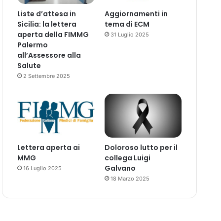
Liste d’attesa in
Aggiornamenti in
Sicilia: la lettera
tema di ECM
aperta della FIMMG
31 Luglio 2025
Palermo
all’Assessore alla
Salute
2 Settembre 2025
Lettera aperta ai
Doloroso lutto per il
MMG
collega Luigi
Galvano
16 Luglio 2025
18 Marzo 2025