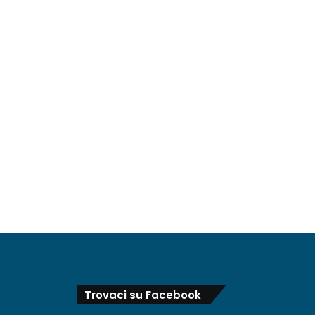
Trovaci su Facebook