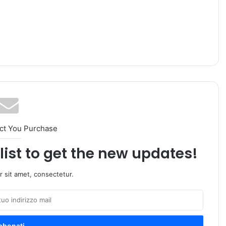
ct You Purchase
list to get the new updates!
 sit amet, consectetur.