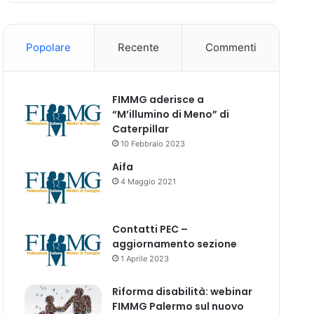
Popolare
Recente
Commenti
FIMMG aderisce a
“M’illumino di Meno” di
Caterpillar
10 Febbraio 2023
Aifa
4 Maggio 2021
Contatti PEC –
aggiornamento sezione
1 Aprile 2023
Riforma disabilità: webinar
FIMMG Palermo sul nuovo