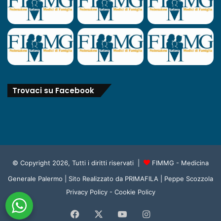
Trovaci su Facebook
© Copyright 2026, Tutti i diritti riservati |
FIMMG - Medicina
Generale Palermo
| Sito Realizzato da
PRIMAFILA | Peppe Scozzola
Privacy Policy
-
Cookie Policy
Facebook
X
You
Instagram