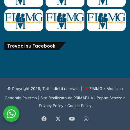
Trovaci su Facebook
© Copyright 2026, Tutti i diritti riservati |
FIMMG - Medicina
Generale Palermo
| Sito Realizzato da
PRIMAFILA | Peppe Scozzola
Privacy Policy
-
Cookie Policy
Facebook
X
You
Instagram