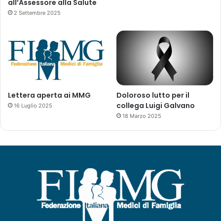
all’Assessore alla Salute
2 Settembre 2025
Lettera aperta ai MMG
Doloroso lutto per il
collega Luigi Galvano
16 Luglio 2025
18 Marzo 2025