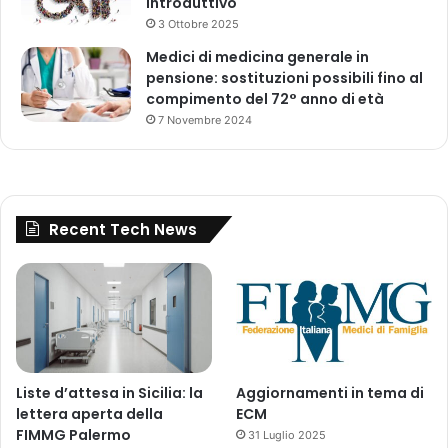
introduttivo
3 Ottobre 2025
Medici di medicina generale in
pensione: sostituzioni possibili fino al
compimento del 72° anno di età
7 Novembre 2024
Recent Tech News
Liste d’attesa in Sicilia: la
Aggiornamenti in tema di
lettera aperta della
ECM
FIMMG Palermo
31 Luglio 2025