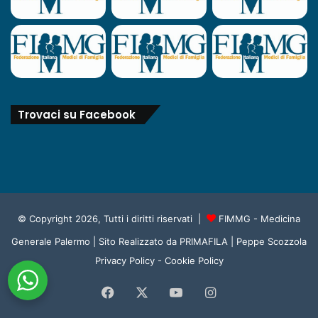
Trovaci su Facebook
© Copyright 2026, Tutti i diritti riservati |
FIMMG - Medicina
Generale Palermo
| Sito Realizzato da
PRIMAFILA | Peppe Scozzola
Privacy Policy
-
Cookie Policy
Facebook
X
You
Instagram