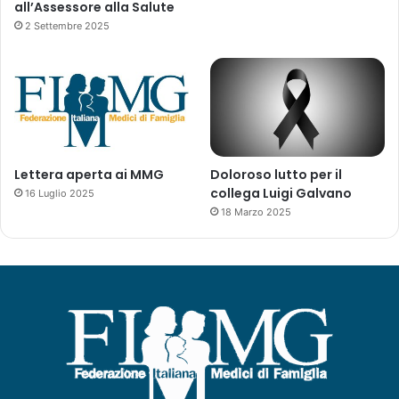
all’Assessore alla Salute
2 Settembre 2025
Lettera aperta ai MMG
Doloroso lutto per il
collega Luigi Galvano
16 Luglio 2025
18 Marzo 2025