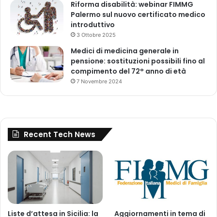
Riforma disabilità: webinar FIMMG
Palermo sul nuovo certificato medico
introduttivo
3 Ottobre 2025
Medici di medicina generale in
pensione: sostituzioni possibili fino al
compimento del 72° anno di età
7 Novembre 2024
Recent Tech News
Liste d’attesa in Sicilia: la
Aggiornamenti in tema di