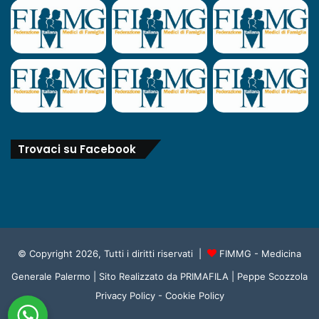
Trovaci su Facebook
© Copyright 2026, Tutti i diritti riservati |
FIMMG - Medicina
Generale Palermo
| Sito Realizzato da
PRIMAFILA | Peppe Scozzola
Privacy Policy
-
Cookie Policy