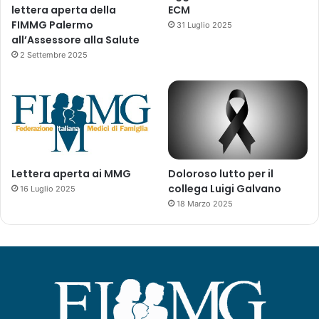
lettera aperta della
ECM
FIMMG Palermo
31 Luglio 2025
all’Assessore alla Salute
2 Settembre 2025
Lettera aperta ai MMG
Doloroso lutto per il
collega Luigi Galvano
16 Luglio 2025
18 Marzo 2025