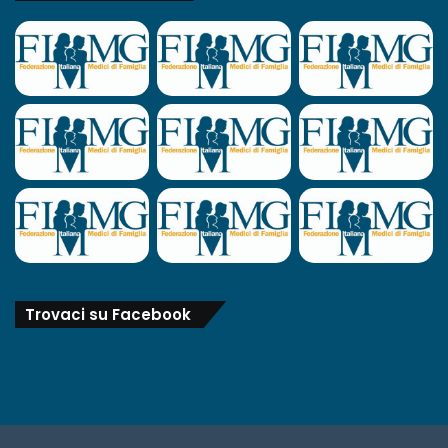
Trovaci su Facebook