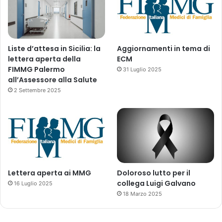
Liste d’attesa in Sicilia: la
Aggiornamenti in tema di
lettera aperta della
ECM
FIMMG Palermo
31 Luglio 2025
all’Assessore alla Salute
2 Settembre 2025
Lettera aperta ai MMG
Doloroso lutto per il
collega Luigi Galvano
16 Luglio 2025
18 Marzo 2025