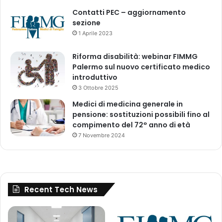
Contatti PEC – aggiornamento
sezione
1 Aprile 2023
Riforma disabilità: webinar FIMMG
Palermo sul nuovo certificato medico
introduttivo
3 Ottobre 2025
Medici di medicina generale in
pensione: sostituzioni possibili fino al
compimento del 72° anno di età
7 Novembre 2024
Recent Tech News