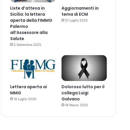
Liste d’attesa in
Aggiornamenti in
Sicilia: la lettera
tema di ECM
aperta della FIMMG
31 Luglio 2025
Palermo
all’Assessore alla
Salute
2 Settembre 2025
Lettera aperta ai
Doloroso lutto per il
MMG
collega Luigi
Galvano
16 Luglio 2025
18 Marzo 2025