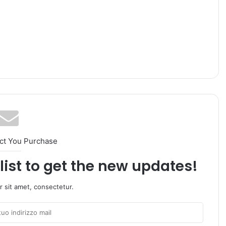
ct You Purchase
list to get the new updates!
 sit amet, consectetur.