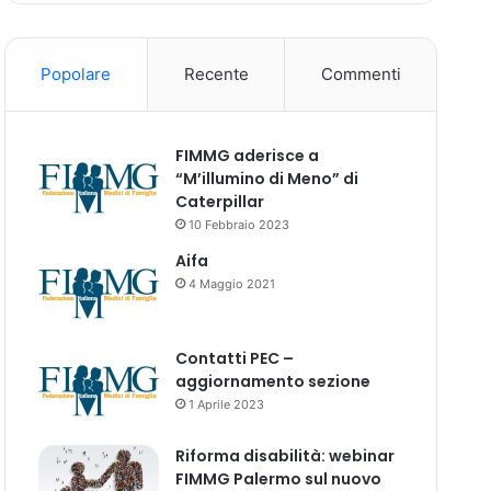
Popolare
Recente
Commenti
FIMMG aderisce a
“M’illumino di Meno” di
Caterpillar
10 Febbraio 2023
Aifa
4 Maggio 2021
Contatti PEC –
aggiornamento sezione
1 Aprile 2023
Riforma disabilità: webinar
FIMMG Palermo sul nuovo