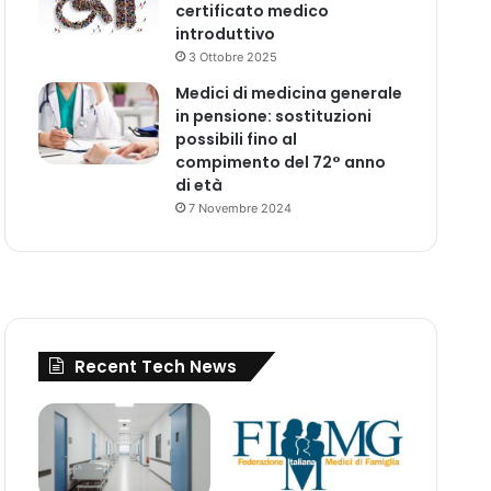
certificato medico
introduttivo
3 Ottobre 2025
Medici di medicina generale
in pensione: sostituzioni
possibili fino al
compimento del 72° anno
di età
7 Novembre 2024
Recent Tech News