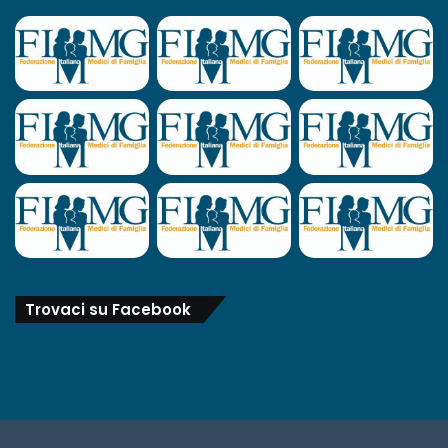
Trovaci su Facebook