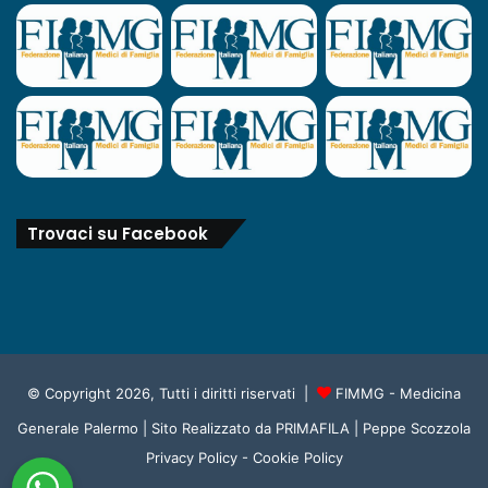
Trovaci su Facebook
© Copyright 2026, Tutti i diritti riservati |
FIMMG - Medicina
Generale Palermo
| Sito Realizzato da
PRIMAFILA | Peppe Scozzola
Privacy Policy
-
Cookie Policy