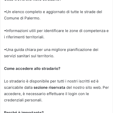
•Un elenco completo e aggiornato di tutte le strade del
Comune di Palermo.
•Informazioni utili per identificare le zone di competenza e
i riferimenti territoriali.
•Una guida chiara per una migliore pianificazione dei
servizi sanitari sul territorio.
Come accedere allo stradario?
Lo stradario è disponibile per tutti i nostri iscritti ed è
scaricabile dalla
sezione riservata
del nostro sito web. Per
accedere, è necessario effettuare il login con le
credenziali personali.
Perché è importante?