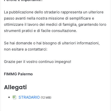
La pubblicazione dello stradario rappresenta un ulteriore
passo avanti nella nostra missione di semplificare e
ottimizzare il lavoro dei medici di famiglia, garantendo loro
strumenti pratici e di facile consultazione.
Se hai domande o hai bisogno di ulteriori informazioni,
non esitare a contattarci:
Grazie per il vostro continuo impegno!
FIMMG Palermo
Allegati
STRADARIO
(12 MB)