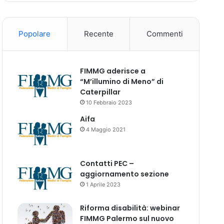
Popolare
Recente
Commenti
FIMMG aderisce a
“M’illumino di Meno” di
Caterpillar
10 Febbraio 2023
Aifa
4 Maggio 2021
Contatti PEC –
aggiornamento sezione
1 Aprile 2023
Riforma disabilità: webinar
FIMMG Palermo sul nuovo