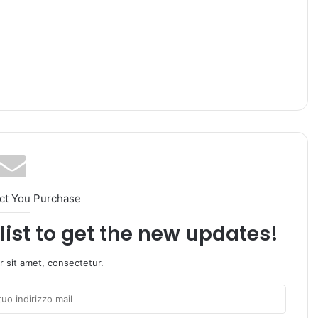
ct You Purchase
list to get the new updates!
 sit amet, consectetur.