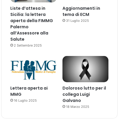
Liste d’attesa in
Aggiornamenti in
Sicilia: la lettera
tema di ECM
aperta della FIMMG
31 Luglio 2025
Palermo
all’Assessore alla
Salute
2 Settembre 2025
Lettera aperta ai
Doloroso lutto per il
MMG
collega Luigi
Galvano
16 Luglio 2025
18 Marzo 2025