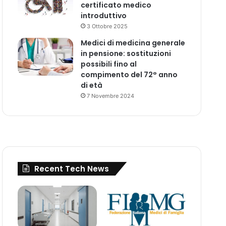
certificato medico
introduttivo
3 Ottobre 2025
Medici di medicina generale
in pensione: sostituzioni
possibili fino al
compimento del 72° anno
di età
7 Novembre 2024
Recent Tech News