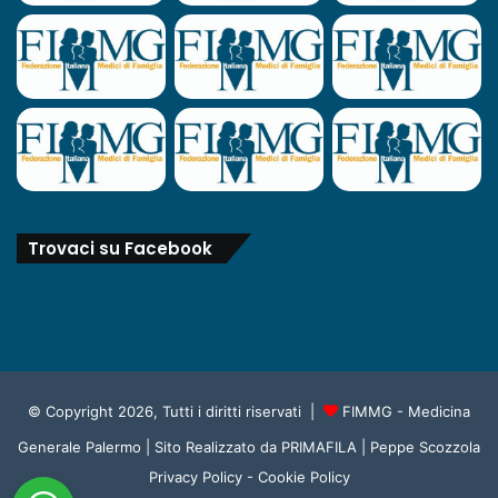
Trovaci su Facebook
© Copyright 2026, Tutti i diritti riservati |
FIMMG - Medicina
Generale Palermo
| Sito Realizzato da
PRIMAFILA | Peppe Scozzola
Privacy Policy
-
Cookie Policy