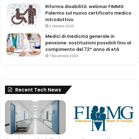
Riforma disabilità: webinar FIMMG
Palermo sul nuovo certificato medico
introduttivo
3 Ottobre 2025
Medici di medicina generale in
pensione: sostituzioni possibili fino al
compimento del 72° anno di età
7 Novembre 2024
Recent Tech News