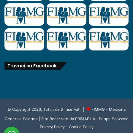
Trovaci su Facebook
© Copyright 2026, Tutti i diritti riservati |
FIMMG - Medicina
Generale Palermo
| Sito Realizzato da
PRIMAFILA | Peppe Scozzola
Privacy Policy
-
Cookie Policy