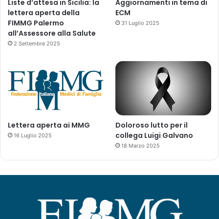
Liste d’attesa in Sicilia: la
Aggiornamenti in tema di
lettera aperta della
ECM
FIMMG Palermo
31 Luglio 2025
all’Assessore alla Salute
2 Settembre 2025
Lettera aperta ai MMG
Doloroso lutto per il
collega Luigi Galvano
16 Luglio 2025
18 Marzo 2025