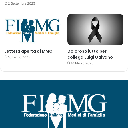
2 Settembre 2025
Lettera aperta ai MMG
Doloroso lutto per il
collega Luigi Galvano
16 Luglio 2025
18 Marzo 2025