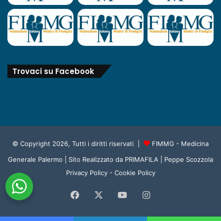
Trovaci su Facebook
© Copyright 2026, Tutti i diritti riservati |
FIMMG - Medicina
Generale Palermo
| Sito Realizzato da
PRIMAFILA | Peppe Scozzola
Privacy Policy
-
Cookie Policy
Facebook
X
You
Instagram
Tube