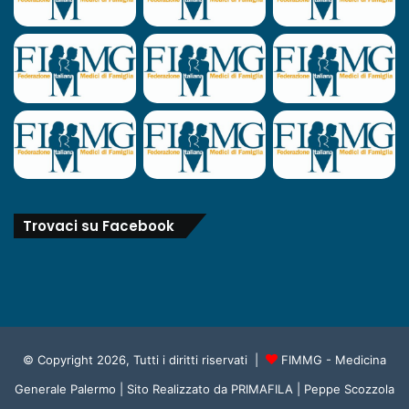
Trovaci su Facebook
© Copyright 2026, Tutti i diritti riservati |
FIMMG - Medicina
Generale Palermo
| Sito Realizzato da
PRIMAFILA | Peppe Scozzola