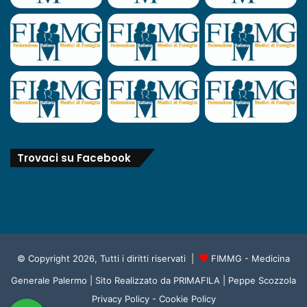
Trovaci su Facebook
© Copyright 2026, Tutti i diritti riservati |
FIMMG - Medicina
Generale Palermo
| Sito Realizzato da
PRIMAFILA | Peppe Scozzola
Privacy Policy
-
Cookie Policy