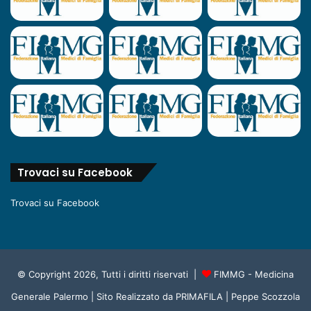
Trovaci su Facebook
Trovaci su Facebook
© Copyright 2026, Tutti i diritti riservati |
FIMMG - Medicina
Generale Palermo
| Sito Realizzato da
PRIMAFILA | Peppe Scozzola