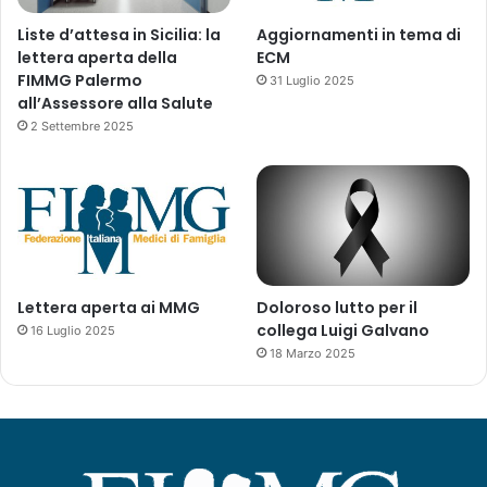
Liste d’attesa in Sicilia: la
Aggiornamenti in tema di
lettera aperta della
ECM
FIMMG Palermo
31 Luglio 2025
all’Assessore alla Salute
2 Settembre 2025
Lettera aperta ai MMG
Doloroso lutto per il
collega Luigi Galvano
16 Luglio 2025
18 Marzo 2025