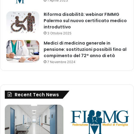
1 Aprile 2023
Riforma disabilità: webinar FIMMG
Palermo sul nuovo certificato medico
introduttivo
3 Ottobre 2025
Medici di medicina generale in
pensione: sostituzioni possibili fino al
compimento del 72° anno di età
7 Novembre 2024
Recent Tech News