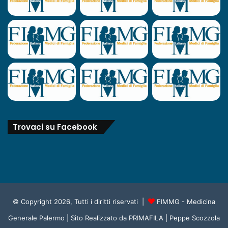
Trovaci su Facebook
© Copyright 2026, Tutti i diritti riservati |
FIMMG - Medicina
Generale Palermo
| Sito Realizzato da
PRIMAFILA | Peppe Scozzola