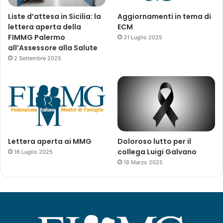
Liste d’attesa in Sicilia: la
Aggiornamenti in tema di
lettera aperta della
ECM
FIMMG Palermo
31 Luglio 2025
all’Assessore alla Salute
2 Settembre 2025
Lettera aperta ai MMG
Doloroso lutto per il
collega Luigi Galvano
16 Luglio 2025
18 Marzo 2025