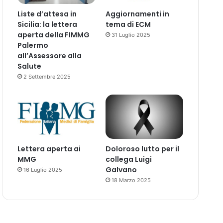
Liste d’attesa in
Aggiornamenti in
Sicilia: la lettera
tema di ECM
aperta della FIMMG
31 Luglio 2025
Palermo
all’Assessore alla
Salute
2 Settembre 2025
Lettera aperta ai
Doloroso lutto per il
MMG
collega Luigi
Galvano
16 Luglio 2025
18 Marzo 2025