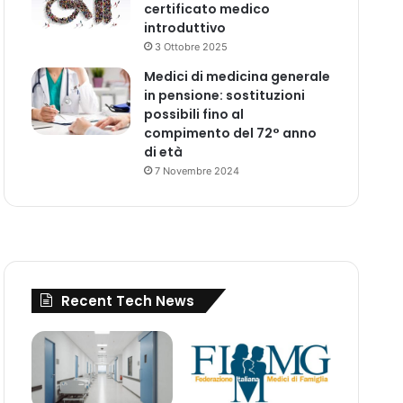
certificato medico
introduttivo
3 Ottobre 2025
Medici di medicina generale
in pensione: sostituzioni
possibili fino al
compimento del 72° anno
di età
7 Novembre 2024
Recent Tech News