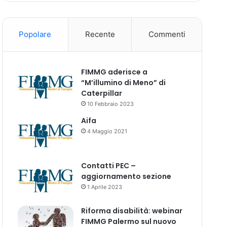
Popolare
Recente
Commenti
FIMMG aderisce a
“M’illumino di Meno” di
Caterpillar
10 Febbraio 2023
Aifa
4 Maggio 2021
Contatti PEC –
aggiornamento sezione
1 Aprile 2023
Riforma disabilità: webinar
FIMMG Palermo sul nuovo