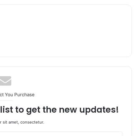
ct You Purchase
list to get the new updates!
 sit amet, consectetur.