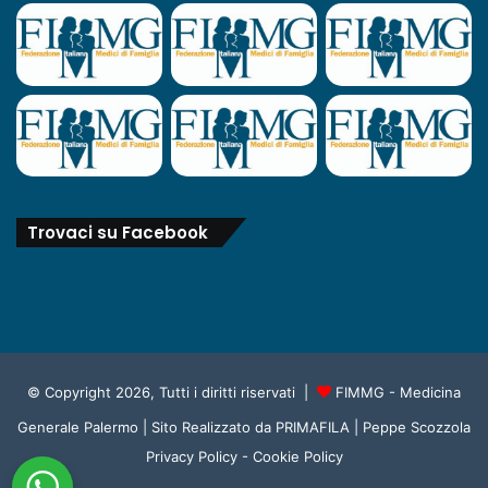
Trovaci su Facebook
© Copyright 2026, Tutti i diritti riservati |
FIMMG - Medicina
Generale Palermo
| Sito Realizzato da
PRIMAFILA | Peppe Scozzola
Privacy Policy
-
Cookie Policy