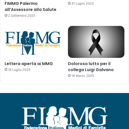
FIMMG Palermo
31 Luglio 2025
all’Assessore alla Salute
2 Settembre 2025
Lettera aperta ai MMG
Doloroso lutto per il
collega Luigi Galvano
16 Luglio 2025
18 Marzo 2025