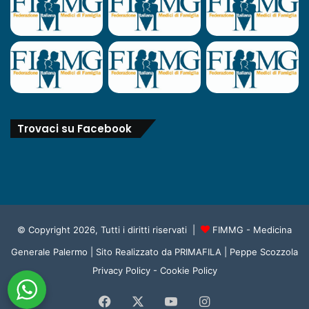
Trovaci su Facebook
© Copyright 2026, Tutti i diritti riservati |
FIMMG - Medicina
Generale Palermo
| Sito Realizzato da
PRIMAFILA | Peppe Scozzola
Privacy Policy
-
Cookie Policy
Facebook
X
You
Instagram